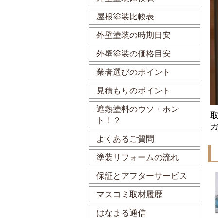
屋根塗装比較表
外壁塗装の時期目安
外壁塗装の価格目安
業者選びのポイント
見積もりのポイント
遮熱塗料のウソ・ホン
ト！？
よくあるご質問
塗装リフォームの流れ
保証とアフターサービス
マスコミ取材履歴
はなまる通信