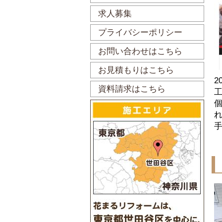
求人募集
プライバシーポリシー
お問い合わせはこちら
お見積もりはこちら
2
資料請求はこちら
工