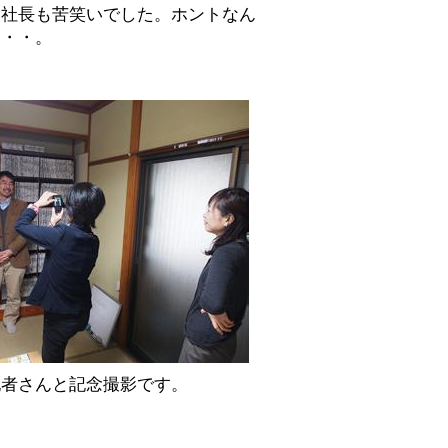
、社長も苦笑いでした。ホントなん
・・・。
記者さんと記念撮影です。