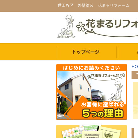
世田谷区 外壁塗装 花まるリフォーム
HO