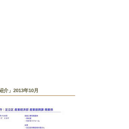
」2013年10月