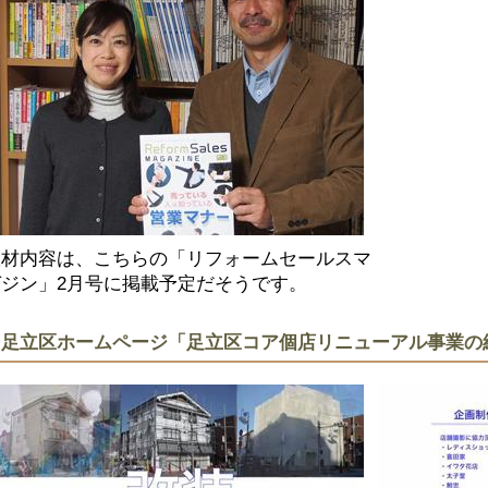
取材内容は、こちらの「リフォームセールスマ
ガジン」2月号に掲載予定だそうです。
足立区ホームページ「足立区コア個店リニューアル事業の紹介