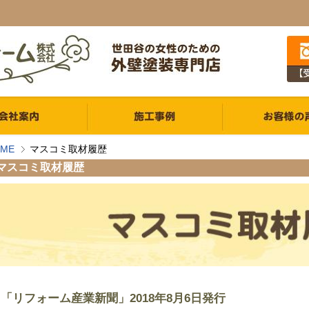
ME
マスコミ取材履歴
マスコミ取材履歴
「リフォーム産業新聞」2018年8月6日発行