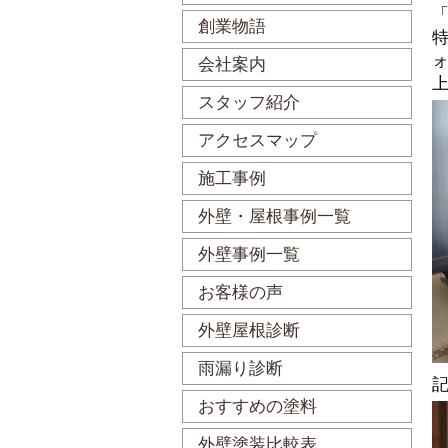
創業物語
会社案内
スタッフ紹介
アクセスマップ
施工事例
外壁・屋根事例一覧
外壁事例一覧
お客様の声
外壁屋根診断
雨漏り診断
おすすめの塗料
外壁塗装比較表