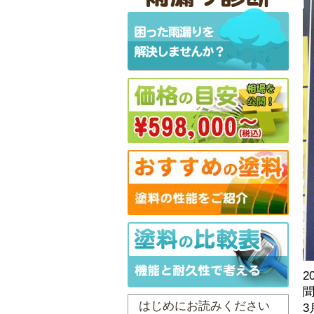
2
はじめにお読みください