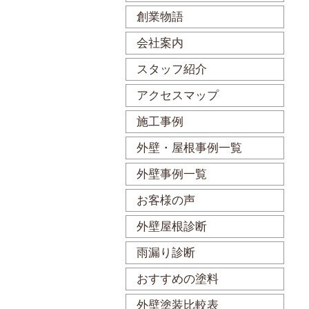
創業物語
会社案内
スタッフ紹介
アクセスマップ
施工事例
外壁・屋根事例一覧
外壁事例一覧
お客様の声
外壁屋根診断
雨漏り診断
おすすめの塗料
外壁塗装比較表