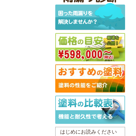
はじめにお読みください