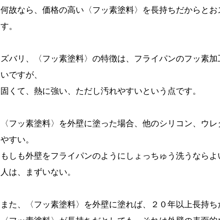
何故なら、価格の高い〈フッ素塗料〉を長持ちだからとお
す。
ズバリ、〈フッ素塗料〉の特徴は、フライパンのフッ素加
いですが、
固くて、熱に強い、ただし汚れやすいという点です。
〈フッ素塗料〉を外壁に塗った場合、他のシリコン、ウレ
やすい。
もしも外壁をフライパンのようにしょっちゅう洗うならよ
人は、まずいない。
また、〈フッ素塗料〉を外壁に塗れば、２０年以上長持ち