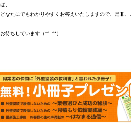
ば、
どなたにでもわかりやすくお答えいたしますので、是非、
お待ちしています（*^_^*）