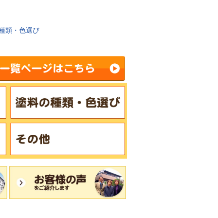
種類・色選び