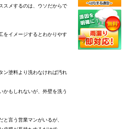
ススメするのは、ウソだからで
工をイメージするとわかりやす
タン塗料より洗わなければ汚れ
いかもしれないが、外壁を洗う
だと言う営業マンがいるが、