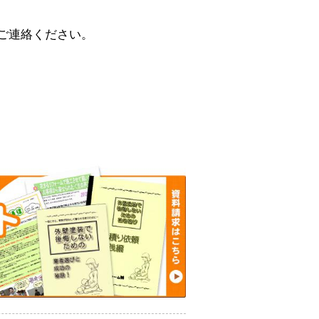
ご連絡ください。