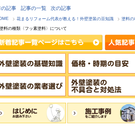
前の記事
記事の一覧
次の記事
OME
花まるリフォーム代表が教える！外壁塗装の豆知識
塗料の
塗料の種類〈フッ素塗料〉について