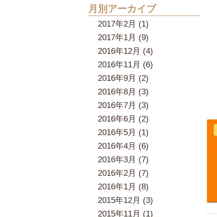
月別アーカイブ
2017年2月 (1)
2017年1月 (9)
2016年12月 (4)
2016年11月 (6)
2016年9月 (2)
2016年8月 (3)
2016年7月 (3)
2016年6月 (2)
2016年5月 (1)
2016年4月 (6)
2016年3月 (7)
2016年2月 (7)
2016年1月 (8)
2015年12月 (3)
2015年11月 (1)