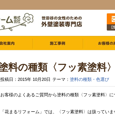
塗料の種類〈フッ素塗料
投稿日：2015年 10月20日
テーマ：
塗料の種類・色選び
お客様のよくあるご質問から塗料の種類〈フッ素塗料〉に
「花まるリフォーム」では、〈フッ素塗料〉は扱っていま