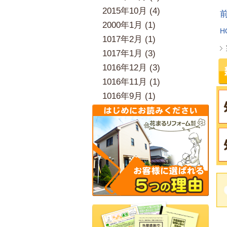
2015年10月 (4)
2000年1月 (1)
H
1017年2月 (1)
1017年1月 (3)
1016年12月 (3)
1016年11月 (1)
1016年9月 (1)