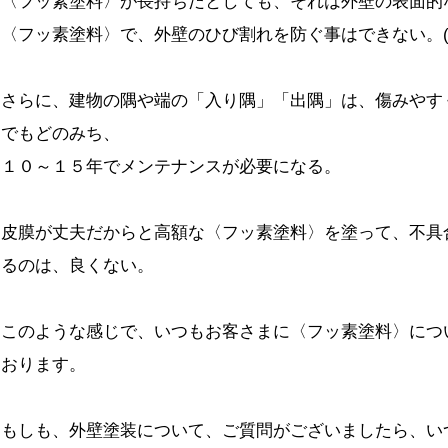
〈フッ素塗料〉が長持ちだとしても、それは外壁の表面的
〈フッ素塗料〉で、外壁のひび割れを防ぐ事はできない。(
さらに、建物の隅や端の「入り隅」「出隅」は、傷みやす
でもどのみち、
１０～１５年でメンテナンスが必要になる。
皮膜が丈夫だからと高額な〈フッ素塗料〉を塗って、不具
るのは、良くない。
このような感じで、いつもお客さまに〈フッ素塗料〉につ
おります。
もしも、外壁塗装について、ご質問がございましたら、い