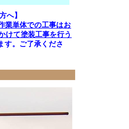
方へ】
作業単体での工事はお
かけて塗装工事を行う
ます。ご了承くださ