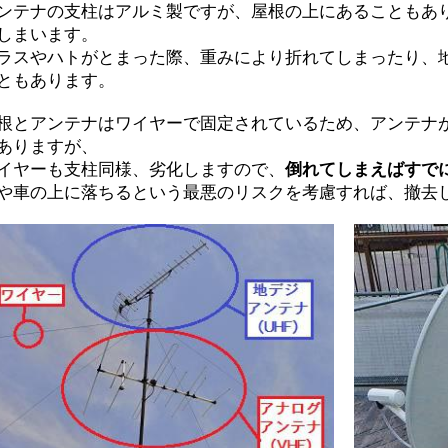
ンテナの支柱はアルミ製ですが、屋根の上にあることもあり
しまいます。
ラスやハトがとまった際、重みにより折れてしまったり、
ともあります。
根とアンテナはワイヤーで固定されているため、アンテナ
ありますが、
イヤーも支柱同様、劣化しますので、
倒れてしまえばすで
や車の上に落ちるという最悪のリスクを考慮すれば、撤去