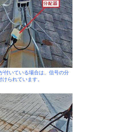
ナが付いている場合は、信号の分
付けられています。