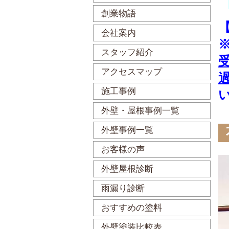
創業物語
会社案内
スタッフ紹介
アクセスマップ
施工事例
外壁・屋根事例一覧
外壁事例一覧
お客様の声
外壁屋根診断
雨漏り診断
おすすめの塗料
外壁塗装比較表