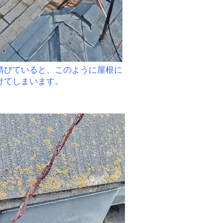
錆びていると、このように屋根に
けてしまいます。