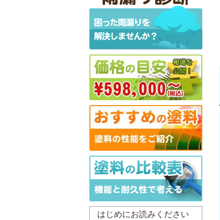
はじめにお読みください