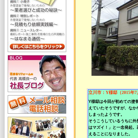
立川市：Y様邸（2015年7
Y様邸は今回が初めての塗
えていたそうですが、なか
しまったようです。
そうこうしているうちに外
はマズイ！」と一念発起。
えることになりました。