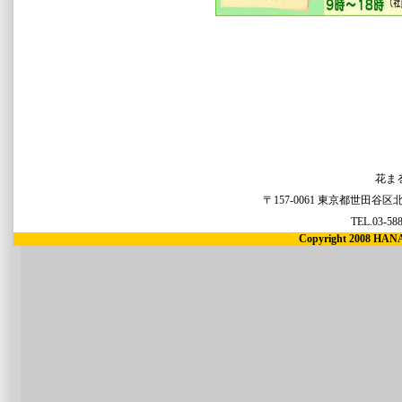
花ま
〒157-0061 東京都世田谷区北
TEL.03-58
Copyright 2008 HANA