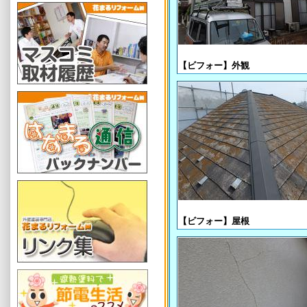
【ビフォー】外観
【ビフォー】屋根