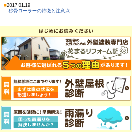
2017.01.19
砂骨ローラーの特徴と注意点