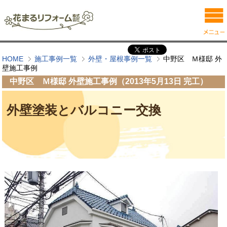
HOME
施工事例一覧
外壁・屋根事例一覧
中野区 Ｍ様邸 外
壁施工事例
中野区 Ｍ様邸 外壁施工事例（2013年5月13日 完工）
外壁塗装とバルコニー交換