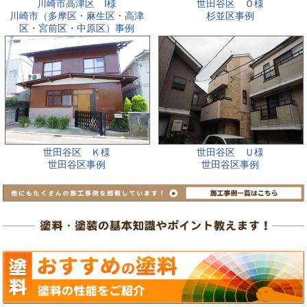
川崎市高津区 I様
世田谷区 Ｏ様
川崎市（多摩区・麻生区・高津
杉並区事例
区・宮前区・中原区）事例
世田谷区 Ｋ様
世田谷区 Ｕ様
世田谷区事例
世田谷区事例