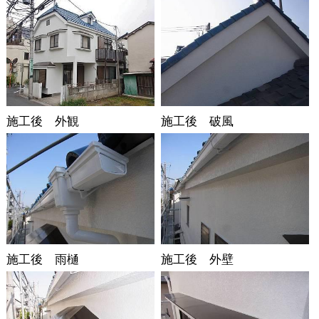
施工後 外観
施工後 破風
施工後 雨樋
施工後 外壁