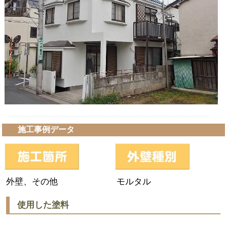
施工事例データ
外壁、その他
モルタル
使用した塗料