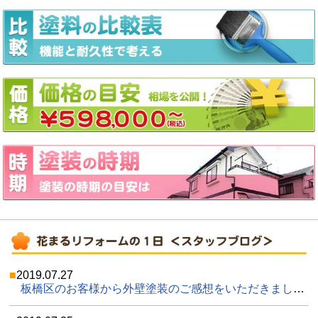
2019.07.27
板橋区のお客様から外壁塗装のご感想をいただきました(^_^)vハウスメーカーの対応にはいつも不満が残っていました。