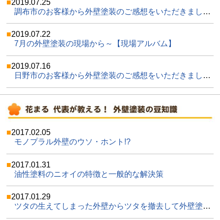
2019.07.25
調布市のお客様から外壁塗装のご感想をいただきました(*^_^*)！♪サラリーマンなのでメールでのやり取りは便利でした。
2019.07.22
7月の外壁塗装の現場から～【現場アルバム】
2019.07.16
日野市のお客様から外壁塗装のご感想をいただきました(*^_^*)！お子様達からもかわいいご感想♪
2017.02.05
モノプラル外壁のウソ・ホント!?
2017.01.31
油性塗料のニオイの特徴と一般的な解決策
2017.01.29
ツタの生えてしまった外壁からツタを撤去して外壁塗装をする手順